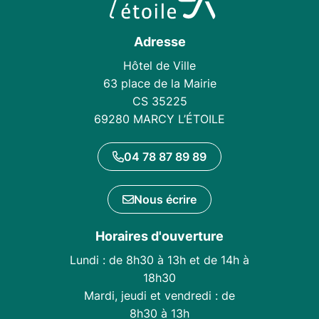
Adresse
Hôtel de Ville
63 place de la Mairie
CS 35225
69280 MARCY L’ÉTOILE
04 78 87 89 89
Nous écrire
Horaires d'ouverture
Lundi : de 8h30 à 13h et de 14h à
18h30
Mardi, jeudi et vendredi : de
8h30 à 13h