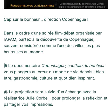
Cap sur le bonheur… direction Copenhague !
Dans le cadre d’une soirée film-débat organisée par
l’APAM, partez à la découverte de Copenhague,
souvent considérée comme l’une des villes les plus
heureuses au monde.
🎬 Le documentaire
Copenhague, capitale du bonheur
vous plongera au cœur du mode de vie danois : bien-
être, gastronomie, culture et quotidien inspirant.
🎤 La projection sera suivie d’un échange avec la
réalisatrice Julie Corbeil, pour prolonger la réflexion et
partager vos impressions.