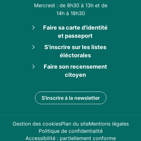
Mercredi : de 8h30 à 13h et de
14h à 18h30
Faire sa carte d'identité
et passeport
S'inscrire sur les listes
éléctorales
Faire son recensement
citoyen
S'inscrire à la
newsletter
Gestion des cookies
Plan du site
Mentions légales
Politique de confidentialité
Accessibilité : partiellement conforme